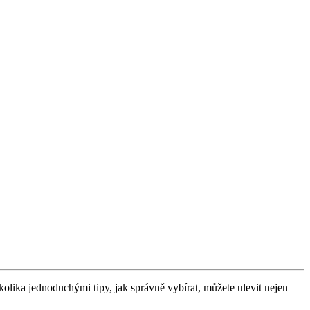
olika jednoduchými tipy, jak správně vybírat, můžete ulevit nejen